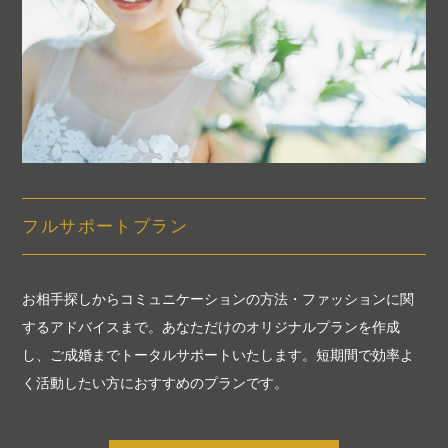
フルサポートプラン
お相手探しからコミュニケーションの方法・ファッションに関
するアドバイスまで。あなただけのオリジナルプランを作成
し、ご成婚までトータルサポートいたします。短期間で効率よ
く活動したい方におすすめのプランです。