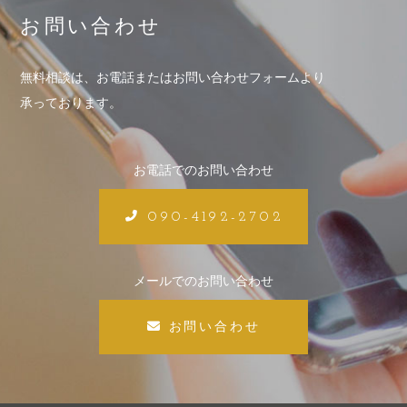
お問い合わせ
無料相談は、お電話またはお問い合わせフォームより
承っております。
お電話でのお問い合わせ
090-4192-2702
メールでのお問い合わせ
お問い合わせ