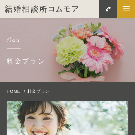
Plan
料金プラン
HOME
料金プラン