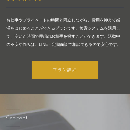
お仕事やプライベートの時間と両立しながら、費用を抑えて婚
活をはじめることができるプランです。検索システムを活用し
て、空いた時間で理想のお相手を探すことができます。活動中
の不安や悩みは、LINE・定期面談で相談できるので安心です。
プラン詳細
Contact