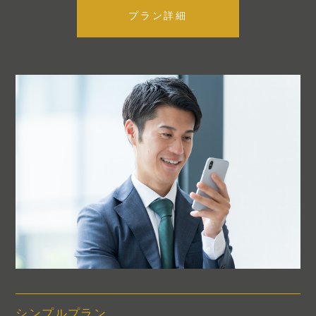
プラン詳細
シンプルプラン